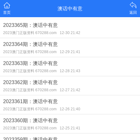
澳话中有意
首页
返回
2023365期：澳话中有意
2023澳门正版资料 670288.com
12-30 21:42
2023364期：澳话中有意
2023澳门正版资料 670288.com
12-29 21:41
2023363期：澳话中有意
2023澳门正版资料 670288.com
12-28 21:43
2023362期：澳话中有意
2023澳门正版资料 670288.com
12-27 21:42
2023361期：澳话中有意
2023澳门正版资料 670288.com
12-26 21:40
2023360期：澳话中有意
2023澳门正版资料 670288.com
12-25 21:41
2023359期：澳话中有意