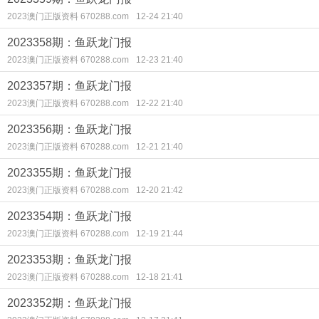
2023澳门正版资料 670288.com
12-24 21:40
2023358期：鱼跃龙门报
2023澳门正版资料 670288.com
12-23 21:40
2023357期：鱼跃龙门报
2023澳门正版资料 670288.com
12-22 21:40
2023356期：鱼跃龙门报
2023澳门正版资料 670288.com
12-21 21:40
2023355期：鱼跃龙门报
2023澳门正版资料 670288.com
12-20 21:42
2023354期：鱼跃龙门报
2023澳门正版资料 670288.com
12-19 21:44
2023353期：鱼跃龙门报
2023澳门正版资料 670288.com
12-18 21:41
2023352期：鱼跃龙门报