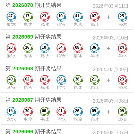
第
2026070
期开奖结果
2026年03月11日
+
47
17
23
10
41
07
25
猴/木
虎/木
猴/水
鸡/火
虎/火
鼠/土
马/木
第
2026069
期开奖结果
2026年03月10日
+
23
16
10
34
08
36
24
猴/水
兔/木
鸡/火
鸡/金
猪/木
羊/土
羊/木
第
2026068
期开奖结果
2026年03月09日
+
49
02
01
26
38
21
23
马/火
蛇/火
马/水
蛇/金
蛇/木
狗/土
猴/水
第
2026067
期开奖结果
2026年03月08日
+
15
30
06
01
26
09
05
龙/水
牛/水
牛/土
马/水
蛇/金
狗/木
虎/金
第
2026066
期开奖结果
2026年03月07日