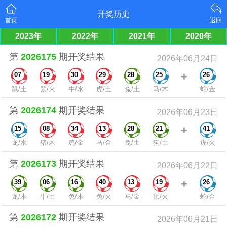
开奖历史
首页
返回
2023年
2022年
2021年
2020年
第
2026175
期开奖结果
2026年06月24日
+
07
19
30
29
28
25
26
鼠/土
鼠/火
牛/水
虎/土
兔/土
马/木
蛇/金
第
2026174
期开奖结果
2026年06月23日
+
15
08
34
13
28
21
41
龙/水
猪/木
鸡/金
马/金
兔/土
狗/土
虎/火
第
2026173
期开奖结果
2026年06月22日
+
39
06
16
40
13
19
26
龙/木
牛/土
兔/木
兔/火
马/金
鼠/火
蛇/金
第
2026172
期开奖结果
2026年06月21日