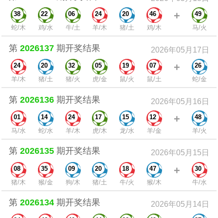
+
38
22
06
24
20
46
49
蛇/木
鸡/水
牛/土
羊/木
猪/土
鸡/木
马/火
第
2026137
期开奖结果
2026年05月17日
+
24
20
32
05
19
07
26
羊/木
猪/土
猪/火
虎/金
鼠/火
鼠/土
蛇/金
第
2026136
期开奖结果
2026年05月16日
+
01
14
24
17
15
12
48
马/水
蛇/水
羊/木
虎/木
龙/水
羊/金
羊/火
第
2026135
期开奖结果
2026年05月15日
+
08
35
09
20
18
47
30
猪/木
猴/金
狗/木
猪/土
牛/火
猴/木
牛/水
第
2026134
期开奖结果
2026年05月14日