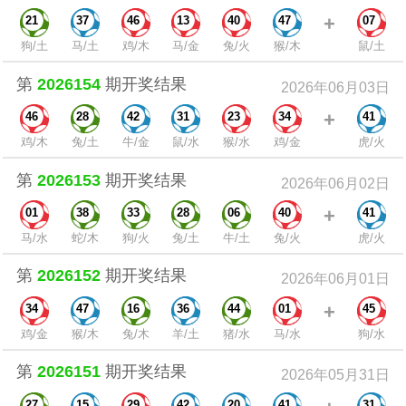
+
21
37
46
13
40
47
07
狗/土
马/土
鸡/木
马/金
兔/火
猴/木
鼠/土
第
2026154
期开奖结果
2026年06月03日
+
46
28
42
31
23
34
41
鸡/木
兔/土
牛/金
鼠/水
猴/水
鸡/金
虎/火
第
2026153
期开奖结果
2026年06月02日
+
01
38
33
28
06
40
41
马/水
蛇/木
狗/火
兔/土
牛/土
兔/火
虎/火
第
2026152
期开奖结果
2026年06月01日
+
34
47
16
36
44
01
45
鸡/金
猴/木
兔/木
羊/土
猪/水
马/水
狗/水
第
2026151
期开奖结果
2026年05月31日
27
15
29
42
20
41
31