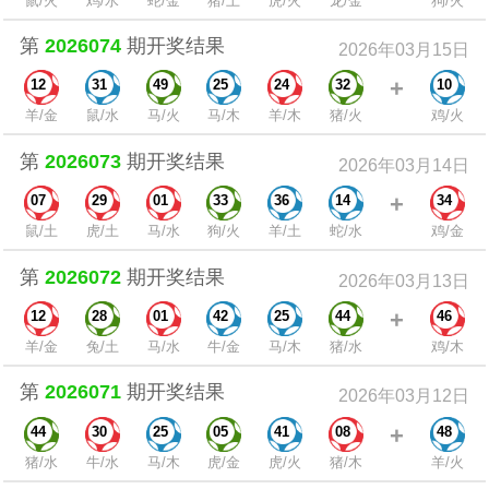
鼠/火
鸡/水
蛇/金
猪/土
虎/火
龙/金
狗/火
第
2026074
期开奖结果
2026年03月15日
+
12
31
49
25
24
32
10
羊/金
鼠/水
马/火
马/木
羊/木
猪/火
鸡/火
第
2026073
期开奖结果
2026年03月14日
+
07
29
01
33
36
14
34
鼠/土
虎/土
马/水
狗/火
羊/土
蛇/水
鸡/金
第
2026072
期开奖结果
2026年03月13日
+
12
28
01
42
25
44
46
羊/金
兔/土
马/水
牛/金
马/木
猪/水
鸡/木
第
2026071
期开奖结果
2026年03月12日
+
44
30
25
05
41
08
48
猪/水
牛/水
马/木
虎/金
虎/火
猪/木
羊/火