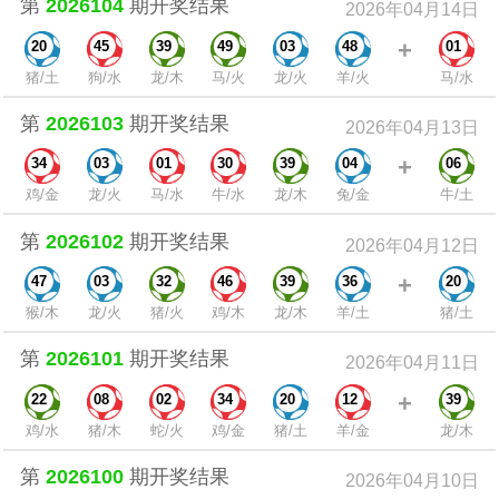
第
2026104
期开奖结果
2026年04月14日
+
20
45
39
49
03
48
01
猪/土
狗/水
龙/木
马/火
龙/火
羊/火
马/水
第
2026103
期开奖结果
2026年04月13日
+
34
03
01
30
39
04
06
鸡/金
龙/火
马/水
牛/水
龙/木
兔/金
牛/土
第
2026102
期开奖结果
2026年04月12日
+
47
03
32
46
39
36
20
猴/木
龙/火
猪/火
鸡/木
龙/木
羊/土
猪/土
第
2026101
期开奖结果
2026年04月11日
+
22
08
02
34
20
12
39
鸡/水
猪/木
蛇/火
鸡/金
猪/土
羊/金
龙/木
第
2026100
期开奖结果
2026年04月10日